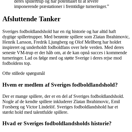
deres spillertrup og har potentialet til at levere
imponerende præstationer i fremtidige turneringer.”
Afsluttende Tanker
Sveriges fodboldlandshold har en rig historie og har altid haft
dygtige spillertrupper. Med berømte spillere som Zlatan Ibrahimovic,
Henrik Larsson, Fredrik Ljungberg og Olof Mellberg har holdet
inspireret og underholdt fodboldfans over hele verden. Med deres
seneste VM-trup er der håb om, at de kan opnå succes i kommende
turneringer. Lad os følge med og støtte Sverige i deres rejse mod
fodboldens top.
Ofte stillede spørgsmål
Hvem er medlem af Sveriges fodboldlandshold?
Der er mange spillere, der er en del af Sveriges fodboldlandshold.
Nogle af de kendte spillere inkluderer Zlatan Ibrahimovic, Emil
Forsberg og Victor Lindelöf. Sveriges fodboldlandshold har et
stærkt hold med talentfulde spillere.
Hvad er Sveriges fodboldlandsholds historie?