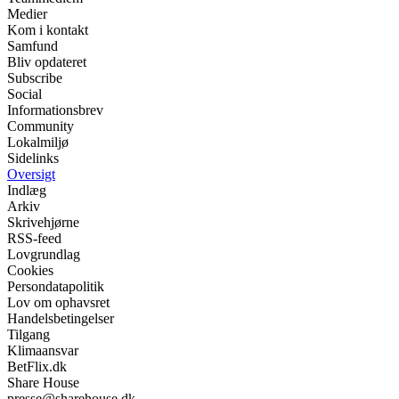
Medier
Kom i kontakt
Samfund
Bliv opdateret
Subscribe
Social
Informationsbrev
Community
Lokalmiljø
Sidelinks
Oversigt
Indlæg
Arkiv
Skrivehjørne
RSS-feed
Lovgrundlag
Cookies
Persondatapolitik
Lov om ophavsret
Handelsbetingelser
Tilgang
Klimaansvar
BetFlix.dk
Share House
presse@sharehouse.dk