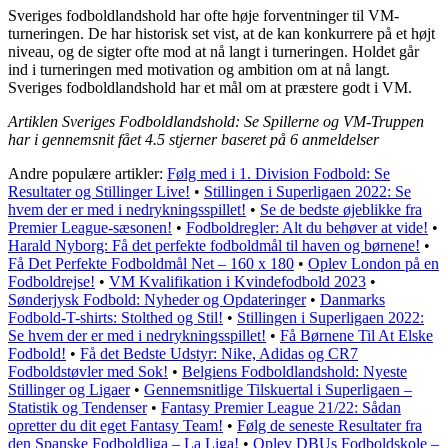
Sveriges fodboldlandshold har ofte høje forventninger til VM-
turneringen. De har historisk set vist, at de kan konkurrere på et højt
niveau, og de sigter ofte mod at nå langt i turneringen. Holdet går
ind i turneringen med motivation og ambition om at nå langt.
Sveriges fodboldlandshold har et mål om at præstere godt i VM.
Artiklen Sveriges Fodboldlandshold: Se Spillerne og VM-Truppen
har i gennemsnit fået
4.5
stjerner baseret på
6
anmeldelser
Andre populære artikler:
Følg med i 1. Division Fodbold: Se
Resultater og Stillinger Live!
•
Stillingen i Superligaen 2022: Se
hvem der er med i nedrykningsspillet!
•
Se de bedste øjeblikke fra
Premier League-sæsonen!
•
Fodboldregler: Alt du behøver at vide!
•
Harald Nyborg: Få det perfekte fodboldmål til haven og børnene!
•
Få Det Perfekte Fodboldmål Net – 160 x 180
•
Oplev London på en
Fodboldrejse!
•
VM Kvalifikation i Kvindefodbold 2023
•
Sønderjysk Fodbold: Nyheder og Opdateringer
•
Danmarks
Fodbold-T-shirts: Stolthed og Stil!
•
Stillingen i Superligaen 2022:
Se hvem der er med i nedrykningsspillet!
•
Få Børnene Til At Elske
Fodbold!
•
Få det Bedste Udstyr: Nike, Adidas og CR7
Fodboldstøvler med Sok!
•
Belgiens Fodboldlandshold: Nyeste
Stillinger og Ligaer
•
Gennemsnitlige Tilskuertal i Superligaen –
Statistik og Tendenser
•
Fantasy Premier League 21/22: Sådan
opretter du dit eget Fantasy Team!
•
Følg de seneste Resultater fra
den Spanske Fodboldliga – La Liga!
•
Oplev DBUs Fodboldskole –