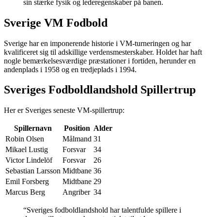
sin stærke fysik og lederegenskaber på banen.
Sverige VM Fodbold
Sverige har en imponerende historie i VM-turneringen og har
kvalificeret sig til adskillige verdensmesterskaber. Holdet har haft
nogle bemærkelsesværdige præstationer i fortiden, herunder en
andenplads i 1958 og en tredjeplads i 1994.
Sveriges Fodboldlandshold Spillertrup
Her er Sveriges seneste VM-spillertrup:
Spillernavn
Position
Alder
Robin Olsen
Målmand
31
Mikael Lustig
Forsvar
34
Victor Lindelöf
Forsvar
26
Sebastian Larsson
Midtbane
36
Emil Forsberg
Midtbane
29
Marcus Berg
Angriber
34
“Sveriges fodboldlandshold har talentfulde spillere i