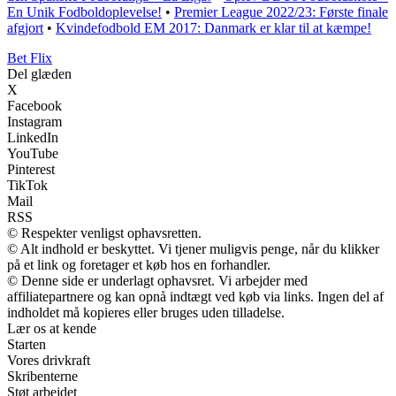
En Unik Fodboldoplevelse!
•
Premier League 2022/23: Første finale
afgjort
•
Kvindefodbold EM 2017: Danmark er klar til at kæmpe!
Bet Flix
Del glæden
X
Facebook
Instagram
LinkedIn
YouTube
Pinterest
TikTok
Mail
RSS
© Respekter venligst ophavsretten.
© Alt indhold er beskyttet. Vi tjener muligvis penge, når du klikker
på et link og foretager et køb hos en forhandler.
© Denne side er underlagt ophavsret. Vi arbejder med
affiliatepartnere og kan opnå indtægt ved køb via links. Ingen del af
indholdet må kopieres eller bruges uden tilladelse.
Lær os at kende
Starten
Vores drivkraft
Skribenterne
Støt arbejdet