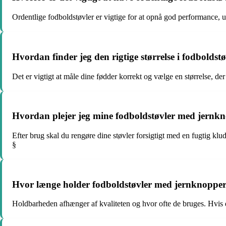
Ordentlige fodboldstøvler er vigtige for at opnå god performance, 
Hvordan finder jeg den rigtige størrelse i fodboldst
Det er vigtigt at måle dine fødder korrekt og vælge en størrelse, der
Hvordan plejer jeg mine fodboldstøvler med jernk
Efter brug skal du rengøre dine støvler forsigtigt med en fugtig klu
§
Hvor længe holder fodboldstøvler med jernknoppe
Holdbarheden afhænger af kvaliteten og hvor ofte de bruges. Hvis d