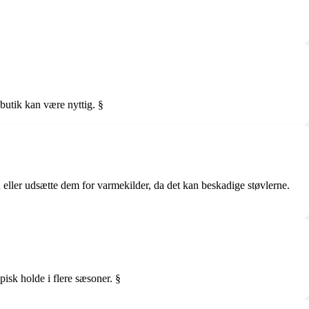
sbutik kan være nyttig. §
d eller udsætte dem for varmekilder, da det kan beskadige støvlerne.
isk holde i flere sæsoner. §