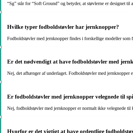
“Sg” står for “Soft Ground” og betyder, at støvlerne er designet til 
Hvilke typer fodboldstøvler har jernknopper?
Fodboldstøvler med jernknopper findes i forskellige modeller som f
Er det nødvendigt at have fodboldstøvler med jernk
Nej, det afhænger af underlaget. Fodboldstøvler med jernknopper er 
Er fodboldstøvler med jernknopper velegnede til s
Nej, fodboldstøvler med jernknopper er normalt ikke velegnede til 
Hvorfor er det vigtigt at have ordentlige fodboldstø