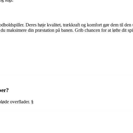
boldspiller. Deres høje kvalitet, trækkraft og komfort gør dem til den 
n du maksimere din præstation på banen. Grib chancen for at løfte dit sp
per?
løde overflader. §