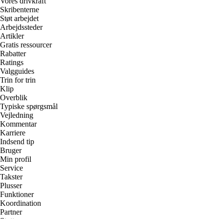
Vores drivkraft
Skribenterne
Støt arbejdet
Arbejdssteder
Artikler
Gratis ressourcer
Rabatter
Ratings
Valgguides
Trin for trin
Klip
Overblik
Typiske spørgsmål
Vejledning
Kommentar
Karriere
Indsend tip
Bruger
Min profil
Service
Takster
Plusser
Funktioner
Koordination
Partner