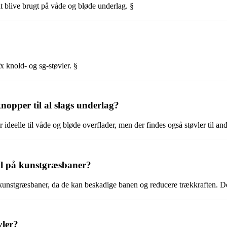
at blive brugt på våde og bløde underlag. §
x knold- og sg-støvler. §
nopper til al slags underlag?
ideelle til våde og bløde overflader, men der findes også støvler til a
pil på kunstgræsbaner?
kunstgræsbaner, da de kan beskadige banen og reducere trækkraften. Der 
vler?