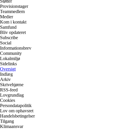
Støtter
Provisionstager
Teammedlem
Medier
Kom i kontakt
Samfund
Bliv opdateret
Subscribe
Social
Informationsbrev
Community
Lokalmiljø
Sidelinks
Oversigt
Indlæg
Arkiv
Skrivehjørne
RSS-feed
Lovgrundlag
Cookies
Persondatapolitik
Lov om ophavsret
Handelsbetingelser
Tilgang
Klimaansvar