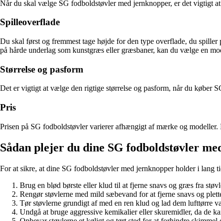
Når du skal vælge SG fodboldstøvler med jernknopper, er det vigtigt at
Spilleoverflade
Du skal først og fremmest tage højde for den type overflade, du spiller 
på hårde underlag som kunstgræs eller græsbaner, kan du vælge en mo
Størrelse og pasform
Det er vigtigt at vælge den rigtige størrelse og pasform, når du køber 
Pris
Prisen på SG fodboldstøvler varierer afhængigt af mærke og modeller. De
Sådan plejer du dine SG fodboldstøvler me
For at sikre, at dine SG fodboldstøvler med jernknopper holder i lang tid,
Brug en blød børste eller klud til at fjerne snavs og græs fra støv
Rengør støvlerne med mild sæbevand for at fjerne snavs og plette
Tør støvlerne grundigt af med en ren klud og lad dem lufttørre v
Undgå at bruge aggressive kemikalier eller skuremidler, da de ka
Opbevar støvlerne et køligt og tørt sted for at forhindre skimmel 