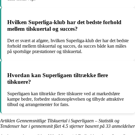
Hvilken Superliga-klub har det bedste forhold
mellem tilskuertal og succes?
Det er svært at afgøre, hvilken Superliga-klub der har det bedste
forhold mellem tilskuertal og succes, da succes både kan måles
på sportslige præstationer og tilskuertal.
Hvordan kan Superligaen tiltrække flere
tilskuere?
Superligaen kan tiltrække flere tilskuere ved at markedsføre
kampe bedre, forbedre stadionoplevelsen og tilbyde attraktive
tilbud og arrangementer for fans.
Artiklen Gennemsnitlige Tilskuertal i Superligaen – Statistik og
Tendenser har i gennemsnit fået
4.5
stjerner baseret på
33
anmeldelser