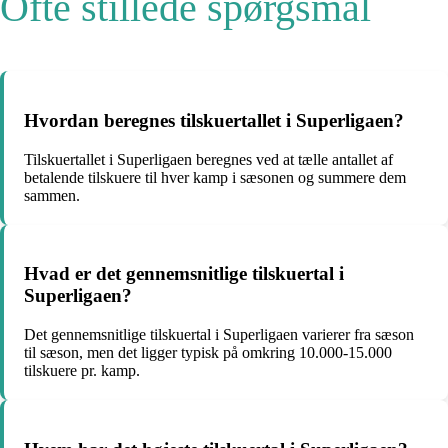
Ofte stillede spørgsmål
Hvordan beregnes tilskuertallet i Superligaen?
Tilskuertallet i Superligaen beregnes ved at tælle antallet af
betalende tilskuere til hver kamp i sæsonen og summere dem
sammen.
Hvad er det gennemsnitlige tilskuertal i
Superligaen?
Det gennemsnitlige tilskuertal i Superligaen varierer fra sæson
til sæson, men det ligger typisk på omkring 10.000-15.000
tilskuere pr. kamp.