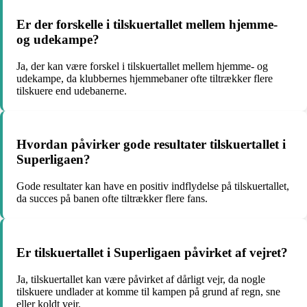
Er der forskelle i tilskuertallet mellem hjemme-
og udekampe?
Ja, der kan være forskel i tilskuertallet mellem hjemme- og
udekampe, da klubbernes hjemmebaner ofte tiltrækker flere
tilskuere end udebanerne.
Hvordan påvirker gode resultater tilskuertallet i
Superligaen?
Gode resultater kan have en positiv indflydelse på tilskuertallet,
da succes på banen ofte tiltrækker flere fans.
Er tilskuertallet i Superligaen påvirket af vejret?
Ja, tilskuertallet kan være påvirket af dårligt vejr, da nogle
tilskuere undlader at komme til kampen på grund af regn, sne
eller koldt vejr.