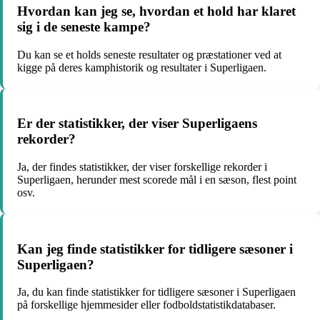
Hvordan kan jeg se, hvordan et hold har klaret
sig i de seneste kampe?
Du kan se et holds seneste resultater og præstationer ved at
kigge på deres kamphistorik og resultater i Superligaen.
Er der statistikker, der viser Superligaens
rekorder?
Ja, der findes statistikker, der viser forskellige rekorder i
Superligaen, herunder mest scorede mål i en sæson, flest point
osv.
Kan jeg finde statistikker for tidligere sæsoner i
Superligaen?
Ja, du kan finde statistikker for tidligere sæsoner i Superligaen
på forskellige hjemmesider eller fodboldstatistikdatabaser.