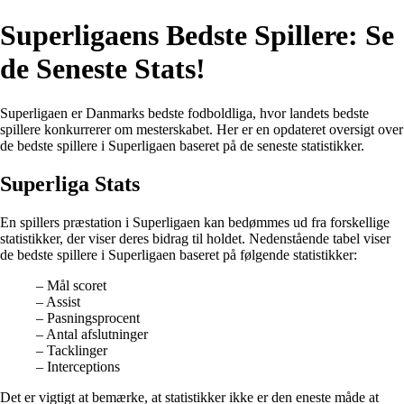
Superligaens Bedste Spillere: Se
de Seneste Stats!
Superligaen er Danmarks bedste fodboldliga, hvor landets bedste
spillere konkurrerer om mesterskabet. Her er en opdateret oversigt over
de bedste spillere i Superligaen baseret på de seneste statistikker.
Superliga Stats
En spillers præstation i Superligaen kan bedømmes ud fra forskellige
statistikker, der viser deres bidrag til holdet. Nedenstående tabel viser
de bedste spillere i Superligaen baseret på følgende statistikker:
– Mål scoret
– Assist
– Pasningsprocent
– Antal afslutninger
– Tacklinger
– Interceptions
Det er vigtigt at bemærke, at statistikker ikke er den eneste måde at