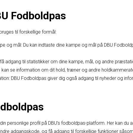
BU Fodboldpas
uges til forskellige formål:
mpe og mål: Du kan indtaste dine kampe og mål på DBU Fodboldp
n få adgang til statistikker om dine kampe, mål, og andre præstati
u kan se information om dit hold, træner og andre holdkammerate
tion: DBU Fodboldpas giver dig også adgang til nyheder og info
odboldpas
din personlige profil på DBU’s fodboldpas-platform. Her kan du a
ndre adgangskode, og få adgang til forskellige funktioner såsom 