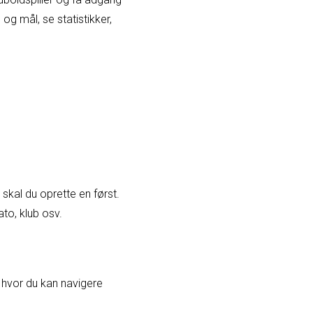
og mål, se statistikker,
skal du oprette en først.
to, klub osv.
, hvor du kan navigere