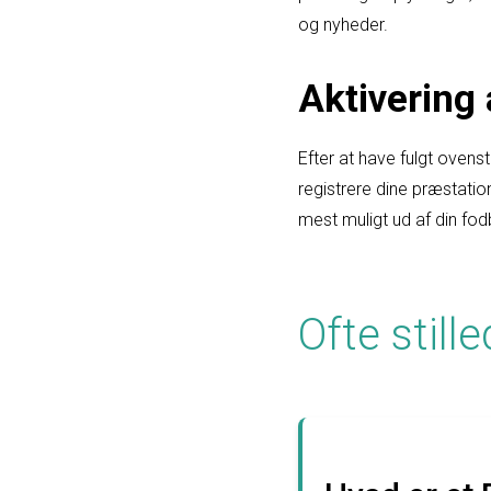
og nyheder.
Aktivering
Efter at have fulgt ovenst
registrere dine præstatio
mest muligt ud af din fo
Ofte stil