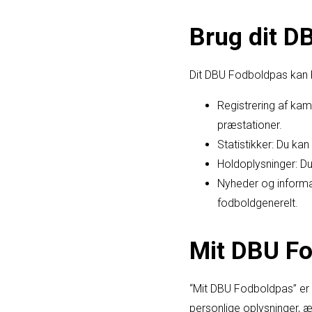
Brug dit D
Dit DBU Fodboldpas kan br
Registrering af ka
præstationer.
Statistikker: Du ka
Holdoplysninger: D
Nyheder og informa
fodboldgenerelt.
Mit DBU F
“Mit DBU Fodboldpas” er 
personlige oplysninger, æ