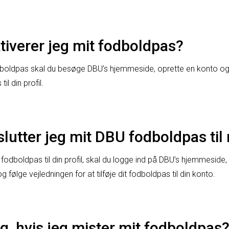
iverer jeg mit fodboldpas?
odboldpas skal du besøge DBU’s hjemmeside, oprette en konto og f
til din profil.
slutter jeg mit DBU fodboldpas til 
U fodboldpas til din profil, skal du logge ind på DBU’s hjemmeside, gå
følge vejledningen for at tilføje dit fodboldpas til din konto.
g, hvis jeg mister mit fodboldpas